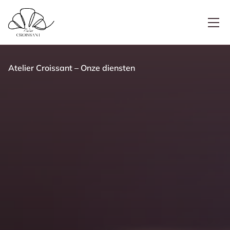
Atelier Croissant
–
Onze diensten