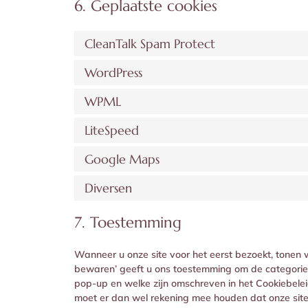
6. Geplaatste cookies
CleanTalk Spam Protect
WordPress
WPML
LiteSpeed
Google Maps
Diversen
7. Toestemming
Wanneer u onze site voor het eerst bezoekt, tonen w
bewaren’ geeft u ons toestemming om de categorieën
pop-up en welke zijn omschreven in het Cookiebelei
moet er dan wel rekening mee houden dat onze site