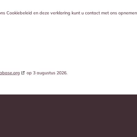
ons Cookiebeleid en deze verklaring kunt u contact met ons opnemen
abase.org
op 3 augustus 2026.