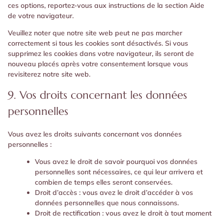
ces options, reportez-vous aux instructions de la section Aide
de votre navigateur.
Veuillez noter que notre site web peut ne pas marcher
correctement si tous les cookies sont désactivés. Si vous
supprimez les cookies dans votre navigateur, ils seront de
nouveau placés après votre consentement lorsque vous
revisiterez notre site web.
9. Vos droits concernant les données
personnelles
Vous avez les droits suivants concernant vos données
personnelles :
Vous avez le droit de savoir pourquoi vos données
personnelles sont nécessaires, ce qui leur arrivera et
combien de temps elles seront conservées.
Droit d’accès : vous avez le droit d’accéder à vos
données personnelles que nous connaissons.
Droit de rectification : vous avez le droit à tout moment