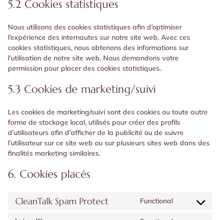
5.2 Cookies statistiques
Nous utilisons des cookies statistiques afin d’optimiser
l’expérience des internautes sur notre site web. Avec ces
cookies statistiques, nous obtenons des informations sur
l’utilisation de notre site web. Nous demandons votre
permission pour placer des cookies statistiques.
5.3 Cookies de marketing/suivi
Les cookies de marketing/suivi sont des cookies ou toute autre
forme de stockage local, utilisés pour créer des profils
d’utilisateurs afin d’afficher de la publicité ou de suivre
l’utilisateur sur ce site web ou sur plusieurs sites web dans des
finalités marketing similaires.
6. Cookies placés
CleanTalk Spam Protect
Functional
Consent
to