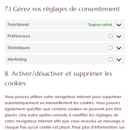
7.1 Gérez vos réglages de consentement
Fonctionnel
Toujours activé
Préférences
Préféren
Statistiques
Statistiq
Marketing
Marketin
8. Activer/désactiver et supprimer les
cookies
Vous pouvez utiliser votre navigateur internet pour supprimer
automatiquement ou manuellement les cookies. Vous pouvez
également spécifier que certains cookies ne peuvent pas être
placés. Une autre option consiste à modifier les réglages de
votre navigateur Internet afin que vous receviez un message à
chaque fois qu’un cookie est placé. Pour plus d’informations sur