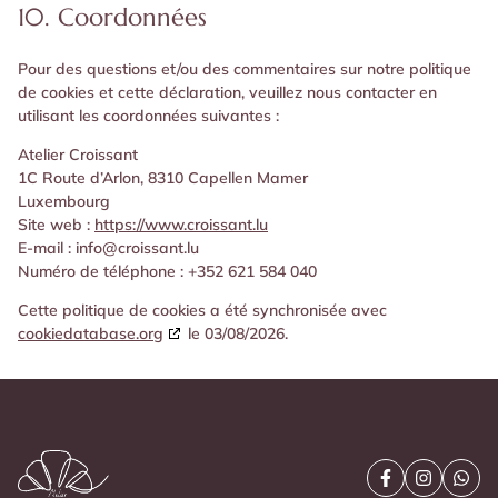
10. Coordonnées
Pour des questions et/ou des commentaires sur notre politique
de cookies et cette déclaration, veuillez nous contacter en
utilisant les coordonnées suivantes :
Atelier Croissant
1C Route d’Arlon, 8310 Capellen Mamer
Luxembourg
Site web :
https://www.croissant.lu
E-mail :
info@
croissant.lu
Numéro de téléphone : +352 621 584 040
Cette politique de cookies a été synchronisée avec
cookiedatabase.org
le 03/08/2026.