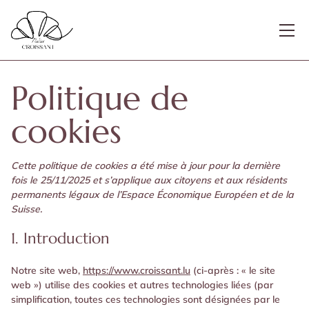
Politique de
cookies
Cette politique de cookies a été mise à jour pour la dernière
fois le 25/11/2025 et s’applique aux citoyens et aux résidents
permanents légaux de l’Espace Économique Européen et de la
Suisse.
1. Introduction
Notre site web,
https://www.croissant.lu
(ci-après : « le site
web ») utilise des cookies et autres technologies liées (par
simplification, toutes ces technologies sont désignées par le