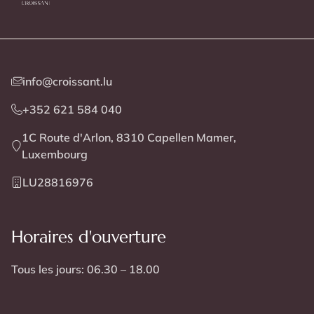
info@croissant.lu
+352 621 584 040
1C Route d'Arlon, 8310 Capellen Mamer,
Luxembourg
LU28816976
Horaires d'ouverture
Tous les jours: 06.30 – 18.00