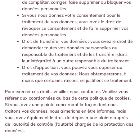
de compléter, corriger, faire supprimer ou bloquer vos
données personnelles.
Si vous nous donnez votre consentement pour le
traitement de vos données, vous avez le droit de
révoquer ce consentement et de faire supprimer vos
données personnelles.
Droit de transférer vos données : vous avez le droit de
demander toutes vos données personnelles au
responsable du traitement et de les transférer dans
leur intégralité à un autre responsable du traitement.
Droit d’opposition : vous pouvez vous opposer au
traitement de vos données. Nous obtempérerons, à
moins que certaines raisons ne justifient ce traitement.
Pour exercer ces droits, veuillez nous contacter. Veuillez vous
référer aux coordonnées au bas de cette politique de cookies.
Si vous avez une plainte concernant la façon dont nous
traitons vos données, nous aimerions en être informés, mais
vous avez également le droit de déposer une plainte auprès
de l’autorité de contrôle (l’autorité chargée de la protection des
données).