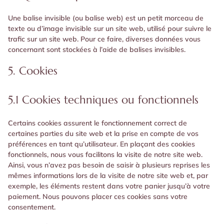
Une balise invisible (ou balise web) est un petit morceau de
texte ou d’image invisible sur un site web, utilisé pour suivre le
trafic sur un site web. Pour ce faire, diverses données vous
concernant sont stockées à l’aide de balises invisibles.
5. Cookies
5.1 Cookies techniques ou fonctionnels
Certains cookies assurent le fonctionnement correct de
certaines parties du site web et la prise en compte de vos
préférences en tant qu’utilisateur. En plaçant des cookies
fonctionnels, nous vous facilitons la visite de notre site web.
Ainsi, vous n’avez pas besoin de saisir à plusieurs reprises les
mêmes informations lors de la visite de notre site web et, par
exemple, les éléments restent dans votre panier jusqu’à votre
paiement. Nous pouvons placer ces cookies sans votre
consentement.