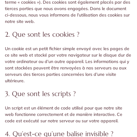
terme « cookies »). Des cookies sont également placés par des
tierces parties que nous avons engagées. Dans le document
ci-dessous, nous vous informons de l’utilisation des cookies sur
notre site web.
2. Que sont les cookies ?
Un cookie est un petit fichier simple envoyé avec les pages de
ce site web et stocké par votre navigateur sur le disque dur de
votre ordinateur ou d’un autre appareil. Les informations qui y
sont stockées peuvent être renvoyées à nos serveurs ou aux
serveurs des tierces parties concernées lors d’une visite
ultérieure.
3. Que sont les scripts ?
Un script est un élément de code utilisé pour que notre site
web fonctionne correctement et de manière interactive. Ce
code est exécuté sur notre serveur ou sur votre appareil.
4. Qu’est-ce qu’une balise invisible ?