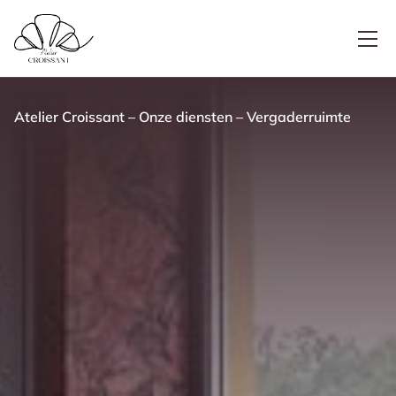
Atelier Croissant
–
Onze diensten
–
Vergaderruimte